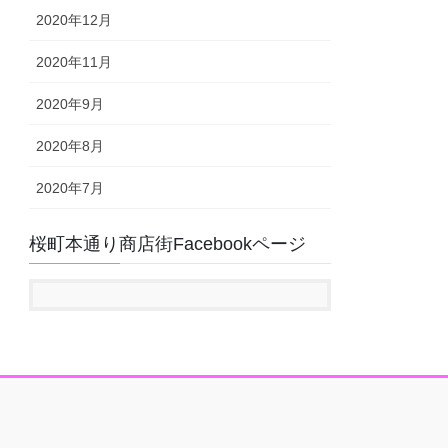
2020年12月
2020年11月
2020年9月
2020年8月
2020年7月
桜町本通り商店街Facebookページ