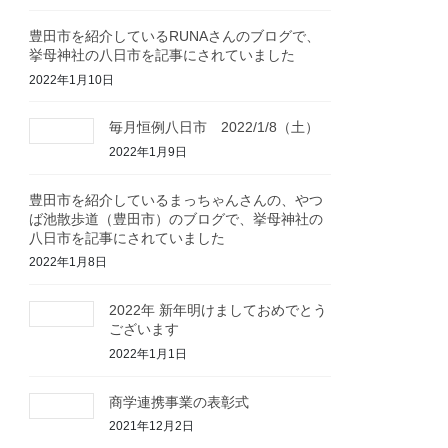
豊田市を紹介しているRUNAさんのブログで、
挙母神社の八日市を記事にされていました
2022年1月10日
毎月恒例八日市 2022/1/8（土）
2022年1月9日
豊田市を紹介しているまっちゃんさんの、やつ
ば池散歩道（豊田市）のブログで、挙母神社の
八日市を記事にされていました
2022年1月8日
2022年 新年明けましておめでとう
ございます
2022年1月1日
商学連携事業の表彰式
2021年12月2日