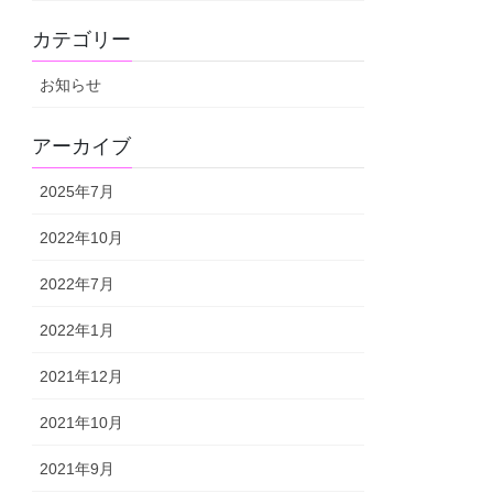
カテゴリー
お知らせ
アーカイブ
2025年7月
2022年10月
2022年7月
2022年1月
2021年12月
2021年10月
2021年9月