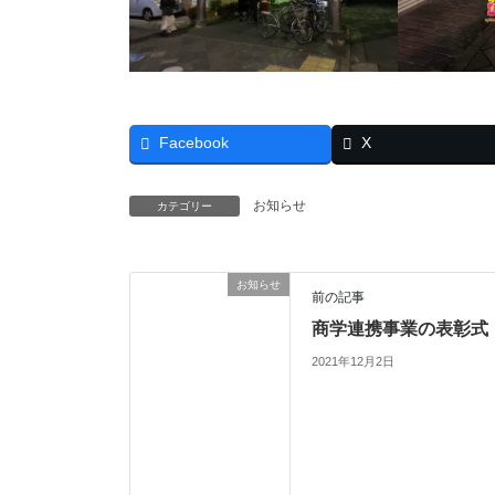
Facebook
X
お知らせ
カテゴリー
お知らせ
前の記事
商学連携事業の表彰式
2021年12月2日