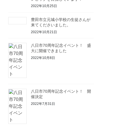
2022年10月25日
豊田市立元城小学校の生徒さんが
来てくださいました。
2022年10月21日
八日市70周年記念イベント！ 盛
大に開催できました
2022年10月8日
八日市70周年記念イベント！ 開
催決定
2022年7月31日